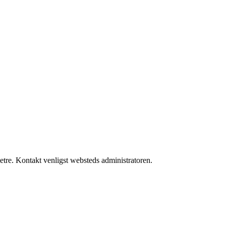
re. Kontakt venligst websteds administratoren.