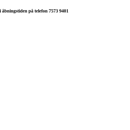
 i åbningstiden på telefon 7573 9401