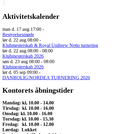
Aktivitetskalender
man d. 17 aug 17:00 -
Bestyrelsesmøde
lør d. 22 aug 08:00 -
Klubmesterskab & Royal Unibrew Netto turnering
lør d. 22 aug 08:00 - 08:00
Klubmesterskab 2026
søn d. 23 aug 08:00 - 08:00
Klubmesterskab 2026
lør d. 05 sep 09:00 -
DANBOLIG/NORDEA TURNERING 2026
Kontorets åbningstider
Mandag: kl, 10.00 - 14.00
Tirsdag: kl. 10.00 - 16.00
Onsdag
:
kl. 10.00 - 16.00
Torsdag: kl. 10.00 - 15.30
Fredag: kl. 10.00 - 12.00
Lørdag:
Lukket