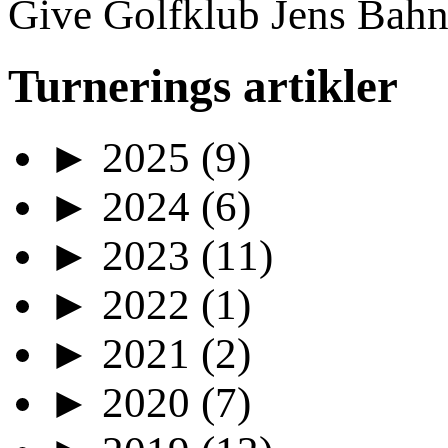
Give Golfklub Jens Bahn
Turnerings artikler
►
2025
(9)
►
2024
(6)
►
2023
(11)
►
2022
(1)
►
2021
(2)
►
2020
(7)