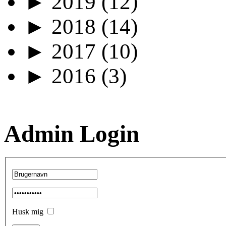
►
2019
(12)
►
2018
(14)
►
2017
(10)
►
2016
(3)
Admin Login
Husk mig