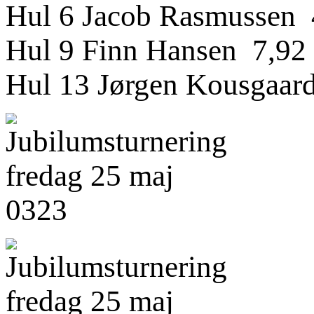
Hul 6 Jacob Rasmussen 
Hul 9 Finn Hansen 7,92
Hul 13 Jørgen Kousgaar