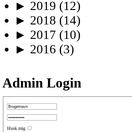
►
2019
(12)
►
2018
(14)
►
2017
(10)
►
2016
(3)
Admin Login
Husk mig