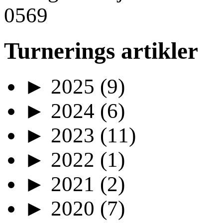
Turnerings artikler
►
2025
(9)
►
2024
(6)
►
2023
(11)
►
2022
(1)
►
2021
(2)
►
2020
(7)